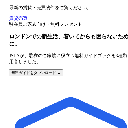
最新の賃貸・売買物件をご覧ください。
賃貸
売買
駐在員ご家族向け・無料プレゼント
ロンドンでの新生活、着いてからも困らないた
に。
JSLAが、駐在のご家族に役立つ無料ガイドブックを3種類
用意しました。
無料ガイドをダウンロード →