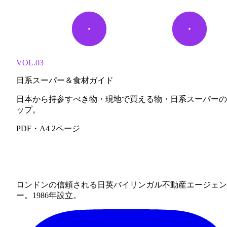
VOL.03
日系スーパー＆食材ガイド
日本から持参すべき物・現地で買える物・日系スーパーの
ップ。
PDF・A4 2ページ
ロンドンの信頼される日英バイリンガル不動産エージェン
ー。1986年設立。