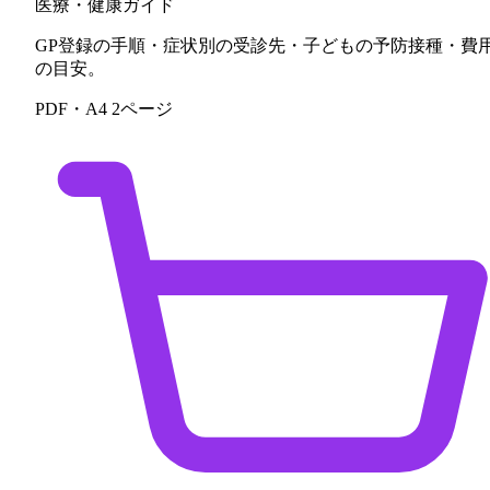
医療・健康ガイド
GP登録の手順・症状別の受診先・子どもの予防接種・費
の目安。
PDF・A4 2ページ