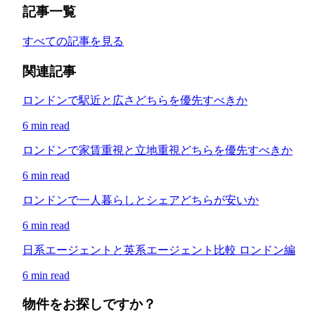
記事一覧
すべての記事を見る
関連記事
ロンドンで駅近と広さどちらを優先すべきか
6 min read
ロンドンで家賃重視と立地重視どちらを優先すべきか
6 min read
ロンドンで一人暮らしとシェアどちらが安いか
6 min read
日系エージェントと英系エージェント比較 ロンドン編
6 min read
物件をお探しですか？