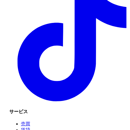
サービス
売買
賃貸