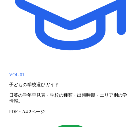
VOL.01
子どもの学校選びガイド
日英の学年早見表・学校の種類・出願時期・エリア別の学
情報。
PDF・A4 2ページ