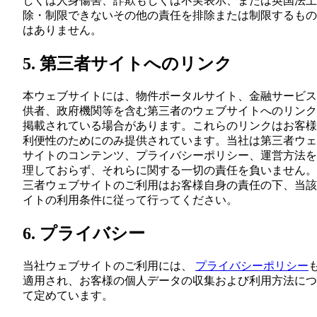
しくは人身傷害、詐欺もしくは不実表示、または英国法上
除・制限できないその他の責任を排除または制限するもの
はありません。
5. 第三者サイトへのリンク
本ウェブサイトには、物件ポータルサイト、金融サービス
供者、政府機関等を含む第三者のウェブサイトへのリンク
掲載されている場合があります。これらのリンクはお客様
利便性のためにのみ提供されています。当社は第三者ウェ
サイトのコンテンツ、プライバシーポリシー、運営方法を
理しておらず、それらに関する一切の責任を負いません。
三者ウェブサイトのご利用はお客様自身の責任の下、当該
イトの利用条件に従って行ってください。
6. プライバシー
当社ウェブサイトのご利用には、
プライバシーポリシー
適用され、お客様の個人データの収集および利用方法につ
て定めています。