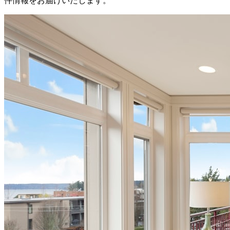
件情報をお届けいたします。