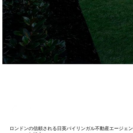
ロンドンの信頼される日英バイリンガル不動産エージェン