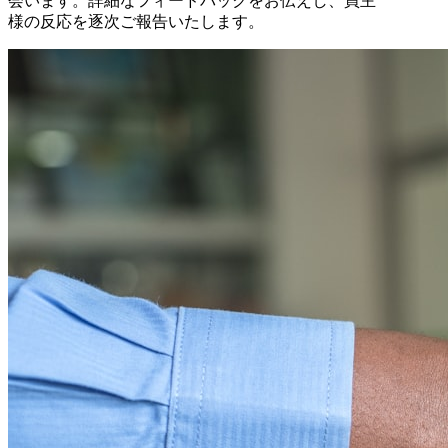
会います。詳細なフィードバックをお伝えし、買主
様の反応を逐次ご報告いたします。