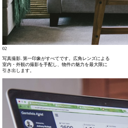
02
写真撮影
.
第一印象がすべてです。広角レンズによる
室内・外観の撮影を手配し、物件の魅力を最大限に
引き出します。