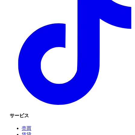
サービス
売買
賃貸