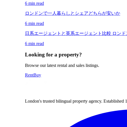
6 min read
ロンドンで一人暮らしとシェアどちらが安いか
6 min read
日系エージェントと英系エージェント比較 ロンド
6 min read
Looking for a property?
Browse our latest rental and sales listings.
Rent
Buy
London's trusted bilingual property agency. Established 