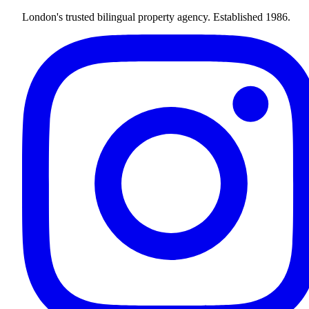
London's trusted bilingual property agency. Established 1986.