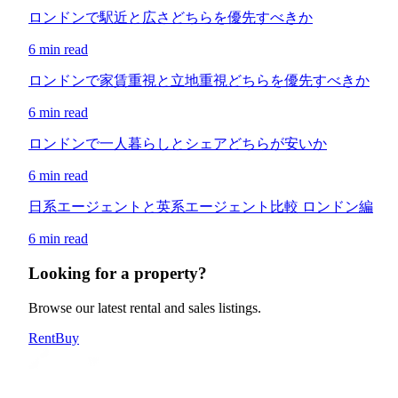
ロンドンで駅近と広さどちらを優先すべきか
6 min read
ロンドンで家賃重視と立地重視どちらを優先すべきか
6 min read
ロンドンで一人暮らしとシェアどちらが安いか
6 min read
日系エージェントと英系エージェント比較 ロンドン編
6 min read
Looking for a property?
Browse our latest rental and sales listings.
Rent
Buy