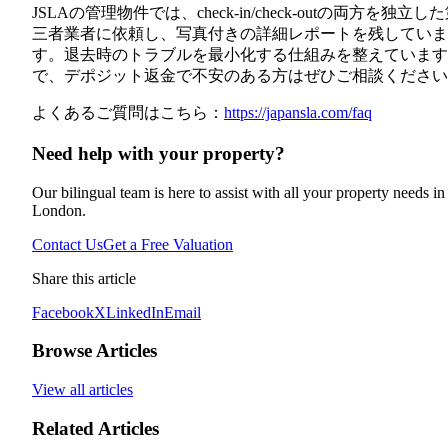
JSLAの管理物件では、check-in/check-outの両方を独立し
三者業者に依頼し、写真付きの詳細レポートを残していま
す。退去時のトラブルを最小化する仕組みを整えています
で、デポジット返金で不安のある方はぜひご相談ください
よくあるご質問はこちら：
https://japansla.com/faq
Need help with your property?
Our bilingual team is here to assist with all your property needs in
London.
Contact Us
Get a Free Valuation
Share this article
Facebook
X
LinkedIn
Email
Browse Articles
View all articles
Related Articles